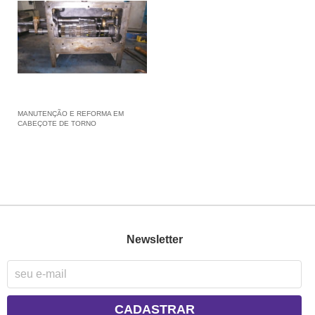
MANUTENÇÃO E REFORMA EM
CABEÇOTE DE TORNO
Newsletter
CADASTRAR