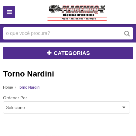
CATEGORIAS
Torno Nardini
Home
Torno Nardini
Ordenar Por
Selecione