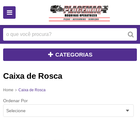
CATEGORIAS
Caixa de Rosca
Home
Caixa de Rosca
Ordenar Por
Selecione