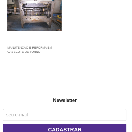
MANUTENÇÃO E REFORMA EM
CABEÇOTE DE TORNO
Newsletter
CADASTRAR