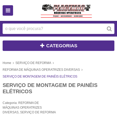
CATEGORIAS
Home
SERVIÇO DE REFORMA
REFORMA DE MÁQUINAS OPERATRIZES DIVERSAS
SERVIÇO DE MONTAGEM DE PAINÉIS ELÉTRICOS
SERVIÇO DE MONTAGEM DE PAINÉIS
ELÉTRICOS
Categoria:
REFORMA DE
MÁQUINAS OPERATRIZES
DIVERSAS
,
SERVIÇO DE REFORMA