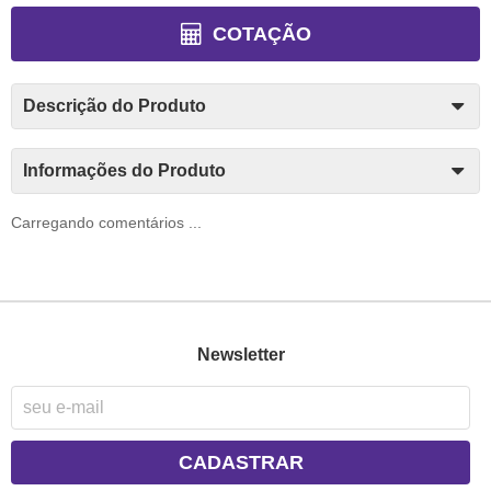
COTAÇÃO
Descrição do Produto
Informações do Produto
Carregando comentários ...
Newsletter
CADASTRAR