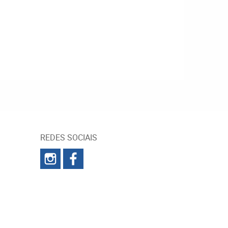
REDES SOCIAIS