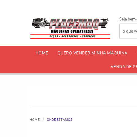
Seja bem-
HOME
QUERO VENDER MINHA MÁQUINA
VENDA DE P
HOME
ONDE ESTAMOS