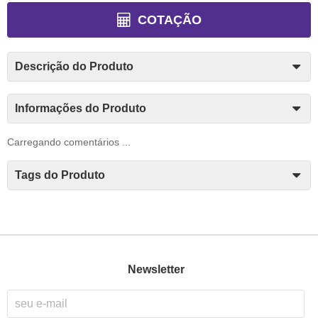
COTAÇÃO
Descrição do Produto
Informações do Produto
Carregando comentários ...
Tags do Produto
Newsletter