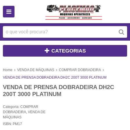
CATEGORIAS
Home
VENDA DE MÁQUINAS
COMPRAR DOBRADEIRA
VENDA DE PRENSA DOBRADEIRA DH2C 200T 3000 PLATINUM
VENDA DE PRENSA DOBRADEIRA DH2C
200T 3000 PLATINUM
Categoria:
COMPRAR
DOBRADEIRA
,
VENDA DE
MÁQUINAS
ISBN:
PM17