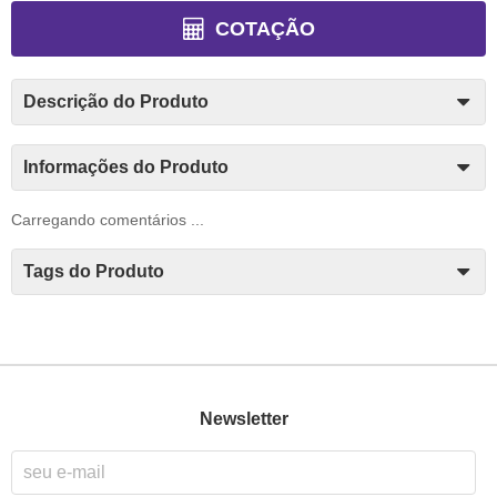
COTAÇÃO
Descrição do Produto
Informações do Produto
Carregando comentários ...
Tags do Produto
Newsletter