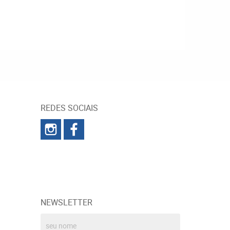
REDES SOCIAIS
NEWSLETTER