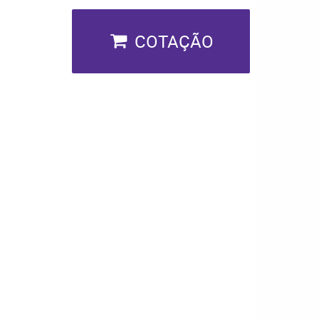
COTAÇÃO