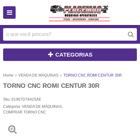
CATEGORIAS
Home
VENDA DE MÁQUINAS
TORNO CNC ROMI CENTUR 30R
TORNO CNC ROMI CENTUR 30R
Sku:
61967D76425AE
Categoria:
VENDA DE MÁQUINAS
,
COMPRAR TORNO CNC