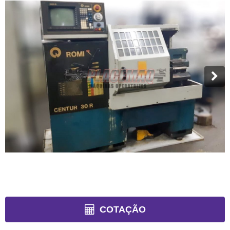
COTAÇÃO