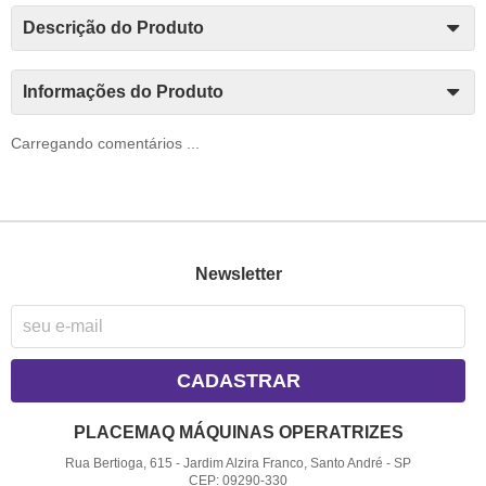
Descrição do Produto
Informações do Produto
Carregando comentários ...
Newsletter
CADASTRAR
PLACEMAQ MÁQUINAS OPERATRIZES
Rua Bertioga, 615
-
Jardim Alzira Franco, Santo André
-
SP
CEP: 09290-330