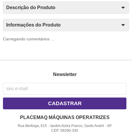
Descrição do Produto
Informações do Produto
Carregando comentários ...
Newsletter
CADASTRAR
PLACEMAQ MÁQUINAS OPERATRIZES
Rua Bertioga, 615
-
Jardim Alzira Franco, Santo André
-
SP
CEP: 09290-330