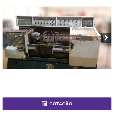
COTAÇÃO