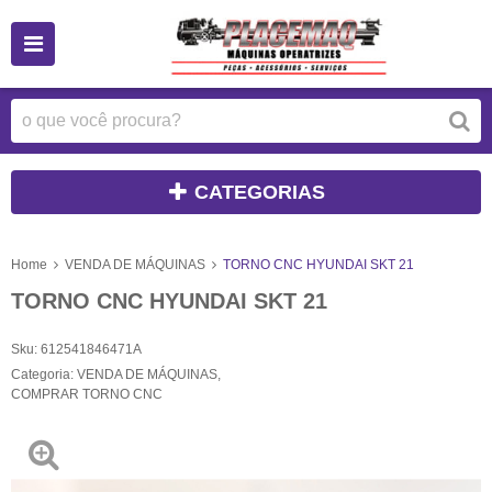
CATEGORIAS
Home
VENDA DE MÁQUINAS
TORNO CNC HYUNDAI SKT 21
TORNO CNC HYUNDAI SKT 21
Sku:
612541846471A
Categoria:
VENDA DE MÁQUINAS
,
COMPRAR TORNO CNC