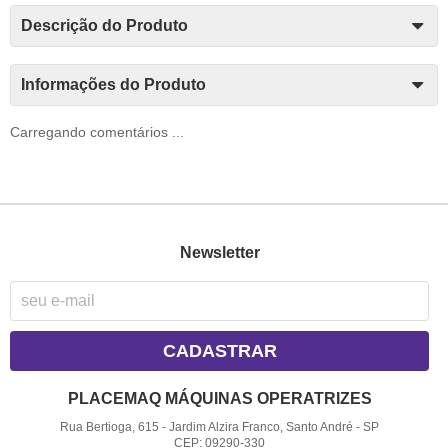
Descrição do Produto
Informações do Produto
Carregando comentários ...
Newsletter
CADASTRAR
PLACEMAQ MÁQUINAS OPERATRIZES
Rua Bertioga, 615
-
Jardim Alzira Franco, Santo André
-
SP
CEP: 09290-330