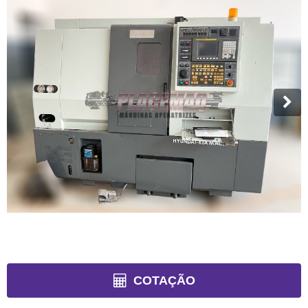
COTAÇÃO