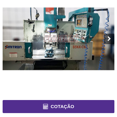
COTAÇÃO