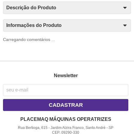
Descrição do Produto
Informações do Produto
Carregando comentários ...
Newsletter
CADASTRAR
PLACEMAQ MÁQUINAS OPERATRIZES
Rua Bertioga, 615
-
Jardim Alzira Franco, Santo André
-
SP
CEP: 09290-330