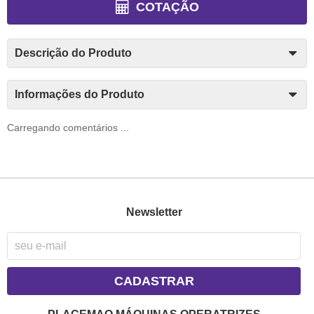
COTAÇÃO
Descrição do Produto
Informações do Produto
Carregando comentários ...
Newsletter
CADASTRAR