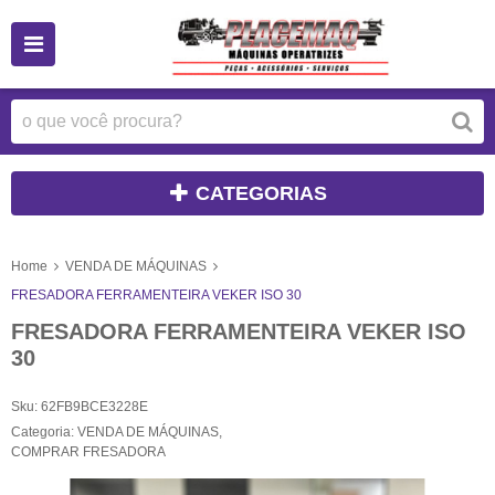
CATEGORIAS
Home
VENDA DE MÁQUINAS
FRESADORA FERRAMENTEIRA VEKER ISO 30
FRESADORA FERRAMENTEIRA VEKER ISO
30
Sku:
62FB9BCE3228E
Categoria:
VENDA DE MÁQUINAS
,
COMPRAR FRESADORA