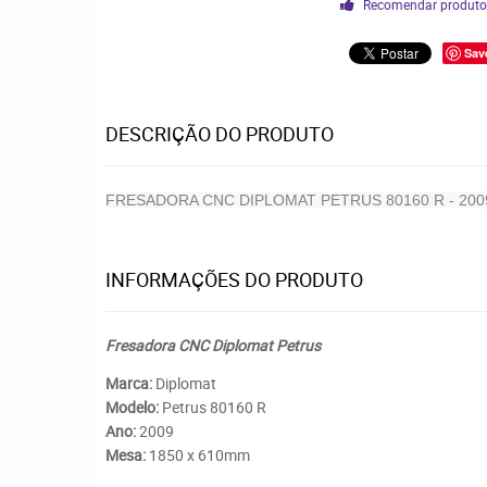
Recomendar produt
Sav
DESCRIÇÃO DO PRODUTO
FRESADORA CNC DIPLOMAT PETRUS 80160 R - 200
INFORMAÇÕES DO PRODUTO
Fresadora CNC Diplomat Petrus
Marca:
Diplomat
Modelo:
Petrus 80160 R
Ano:
2009
Mesa:
1850 x 610mm