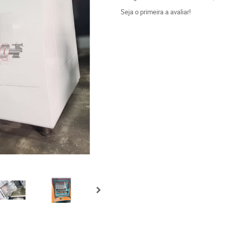
Seja o primeira a avaliar!