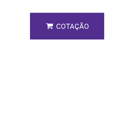
COTAÇÃO