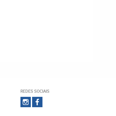
REDES SOCIAIS