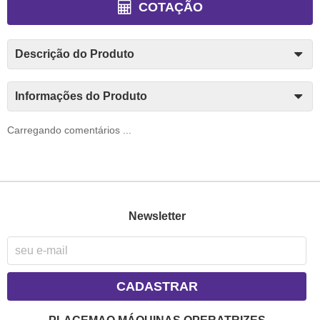
COTAÇÃO
Descrição do Produto
Informações do Produto
Carregando comentários ...
Newsletter
CADASTRAR