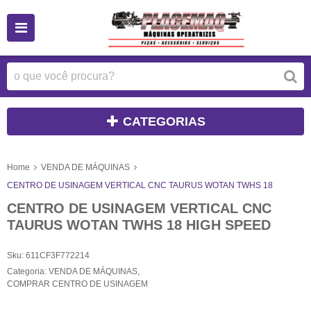
CATEGORIAS
Home
VENDA DE MÁQUINAS
CENTRO DE USINAGEM VERTICAL CNC TAURUS WOTAN TWHS 18
CENTRO DE USINAGEM VERTICAL CNC
TAURUS WOTAN TWHS 18 HIGH SPEED
Sku:
611CF3F772214
Categoria:
VENDA DE MÁQUINAS
,
COMPRAR CENTRO DE USINAGEM