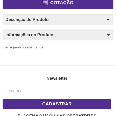
COTAÇÃO
Descrição do Produto
Informações do Produto
Carregando comentários ...
Newsletter
CADASTRAR