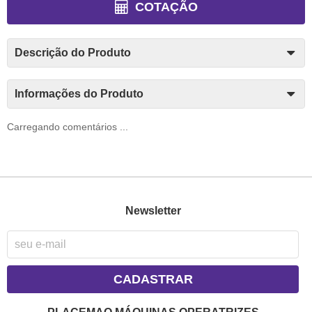
COTAÇÃO
Descrição do Produto
Informações do Produto
Carregando comentários ...
Newsletter
CADASTRAR