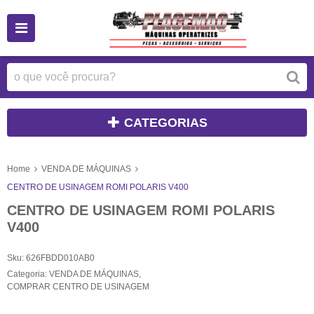
CATEGORIAS
Home
VENDA DE MÁQUINAS
CENTRO DE USINAGEM ROMI POLARIS V400
CENTRO DE USINAGEM ROMI POLARIS
V400
Sku:
626FBDD010AB0
Categoria:
VENDA DE MÁQUINAS
,
COMPRAR CENTRO DE USINAGEM