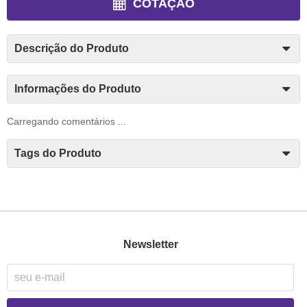
COTAÇÃO
Descrição do Produto
Informações do Produto
Carregando comentários ...
Tags do Produto
Newsletter