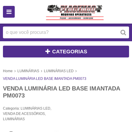
CATEGORIAS
Home
LUMINÁRIAS
LUMINÁRIAS LED
VENDA LUMINÁRIA LED BASE IMANTADA PM0073
VENDA LUMINÁRIA LED BASE IMANTADA
PM0073
Categoria:
LUMINÁRIAS LED
,
VENDA DE ACESSÓRIOS
,
LUMINÁRIAS