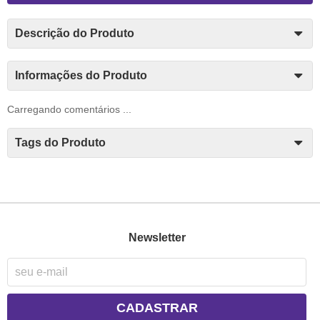
Descrição do Produto
Informações do Produto
Carregando comentários ...
Tags do Produto
Newsletter
CADASTRAR