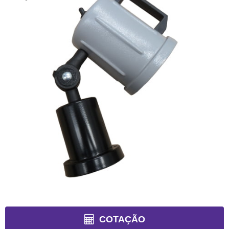
COTAÇÃO