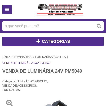
CATEGORIAS
Home
LUMINÁRIAS
LUMINÁRIAS 24VOLTS
VENDA DE LUMINÁRIA 24V PM5049
VENDA DE LUMINÁRIA 24V PM5049
Categoria:
LUMINÁRIAS 24VOLTS
,
VENDA DE ACESSÓRIOS
,
LUMINÁRIAS