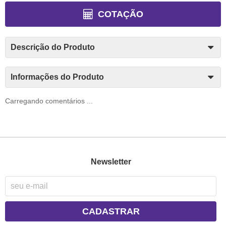
COTAÇÃO
Descrição do Produto
Informações do Produto
Carregando comentários ...
Newsletter
CADASTRAR