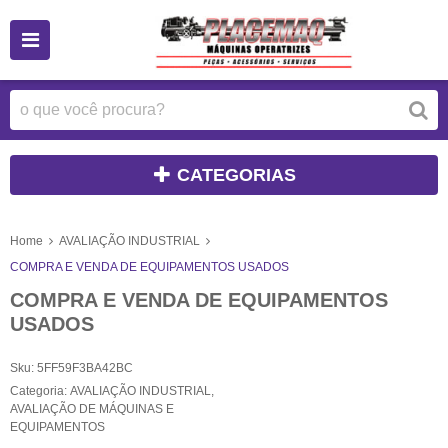
CATEGORIAS
Home
AVALIAÇÃO INDUSTRIAL
COMPRA E VENDA DE EQUIPAMENTOS USADOS
COMPRA E VENDA DE EQUIPAMENTOS
USADOS
Sku:
5FF59F3BA42BC
Categoria:
AVALIAÇÃO INDUSTRIAL
,
AVALIAÇÃO DE MÁQUINAS E
EQUIPAMENTOS