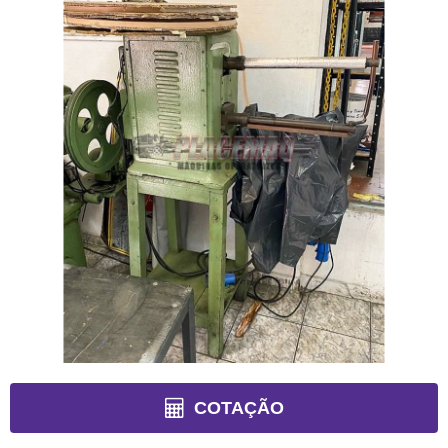
COTAÇÃO