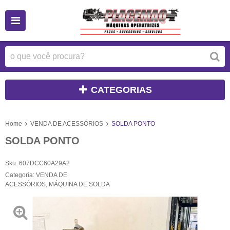
CATEGORIAS
Home
VENDA DE ACESSÓRIOS
SOLDA PONTO
SOLDA PONTO
Sku:
607DCC60A29A2
Categoria:
VENDA DE
ACESSÓRIOS
,
MÁQUINA DE SOLDA