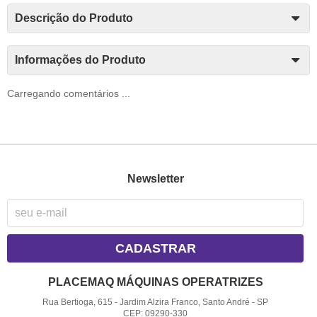
Descrição do Produto
Informações do Produto
Carregando comentários ...
Newsletter
CADASTRAR
PLACEMAQ MÁQUINAS OPERATRIZES
Rua Bertioga, 615
-
Jardim Alzira Franco, Santo André
-
SP
CEP: 09290-330